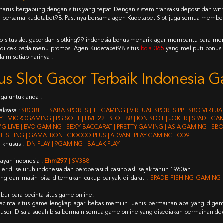
 harus bergabung dengan situs yang tepat. Dengan sistem transaksi deposit dan 
9
bersama kudetabet98. Pastinya bersama agen Kudetabet Slot juga semua member 
o situs slot gacor dan slotking99 indonesia bonus menarik agar membantu para
 di cek pada menu promosi Agen Kudetabet98 situs
bola 365
yang meliputi bonus
aim setiap harinya !
tus Slot Gacor Terbaik Indonesia
juga untuk anda :
aksasa :
SBOBET | SABA SPORTS | TF GAMING | VIRTUAL SPORTS PP | SBO VIRTU
 | MICROGAMING | PG SOFT | LIVE 22 | SLOT 88 | ION SLOT | JOKER | SPADE G
MG LIVE | EVO GAMING | SEXY BACCARAT | PRETTY GAMING | ASIA GAMING | S
FISHING | GAMATRON | GIOCCO PLUS | ADVANTPLAY GAMING | CQ9
 khusus :
IDN PLAY | 9GAMING | BALAK PLAY
ayah indonesia :
Ehm297
| SV388
 di seluruh indonesia dan beroperasi di casino asli sejak tahun 1960an.
ng dan masih bisa ditemukan cukup banyak di darat :
SPADE FISHING GAMING 
bur para pecinta situs game online.
a pecinta situs game lengkap agar bebas memilih. Jenis permainan apa yang digema
 user ID saja sudah bisa bermain semua game online yang disediakan permainan dew