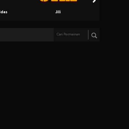
idas
Jili
Gemini