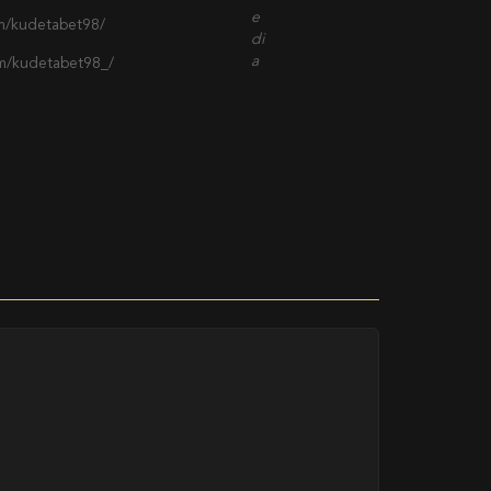
m/kudetabet98/
om/kudetabet98_/