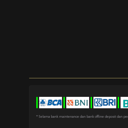
* Selama bank maintenance dan bank offline deposit dan pen