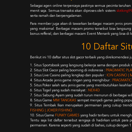
Sebagai agen online terpercaya pastinya semua pecinta taruhan
menit saja. Semua transaksi akan diproses oleh sistem
slotking9
serta ramah dan berpengalaman.
Para member juga akan di tawarkan berbagai macam jenis prom
yang maksimal. Berbagai macam promo tersebut bisa langsung
bonus refferal, dan berbagai macam Event Menarik yang bisa di kl
10 Daftar Si
Berikut ini 10 daftar situs slot gacor terbaik yang direkomendasi 
1. Situs Sportsbook yang langsung bekerja sama dengan produk r
2. Situs Slot Gacor paling booming di indonesia :
PRAGMATIC PLAY
3. Situs Live Casino paling lengkap dan populer :
ION CASINO | 
4. Situs Arcade jenis game ringan yang menghibur :
PRAGMATIC 
5. Situs Poker salah satu jenis game yang membutuhkan keahlian
6. Situs Togel yang sudah merakyat :
NEX4D
7. Situs Sabung Ayam yang sudah turun menurun di berbagai wil
8. Situs Game
MM TANGKAS
sempat menjadi game paling populer
9. Situs Tembak Ikan merupakan permainan yang cukup trendi
FISHING | JOKER FISHING
10. Situs Game
FUNKY GAMES
yang hadir terbaru untuk menghi
Tentu saja list daftar tersebut sengaja di hadirkan untuk par
permainan. Karena seperti yang sudah di bahas, cukup dengan 1