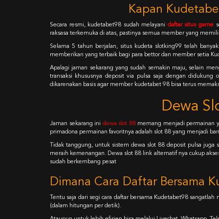
Kapan Kudetabet
Secara resmi, kudetabet98 sudah melayani
daftar situs game
s
raksasa terkemuka di atas, pastinya semua member yang memilih
Selama 5 tahun berjalan, situs kudeta slotking99 telah banya
memberikan yang terbaik bagi para bettor dan member setia Ku
Apalagi jaman sekarang yang sudah semakin maju, selain men
transaksi khususnya deposit via pulsa saja dengan didukun
dikarenakan basis agar member kudetabet 98 bisa terus memak
Dewa Slo
Jaman sekarang ini
dewa slot 88
memang menjadi permainan yan
primadona permainan favoritnya adalah slot 88 yang menjadi bari
Tidak tanggung, untuk sistem dewa slot 88 deposit pulsa j
meraih kemenangan. Dewa slot 88 link alternatif nya cukup akse
sudah berkembang pesat
Dimana Cara Daftar Bersama K
Tentu saja dari segi cara daftar bersama Kudetabet98 sangatlah
(dalam hitungan per detik).
Ataupun untuk lebih efisien bisa melalui Livechat, Whatsapp, 