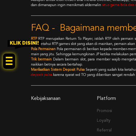
dan dimanapun ingin menikmati aldernalin
situs game bola dan s
FAQ - Bagaimana member
RTP
RTP merupakan Return To Player, istilah RTP oleh pemai
KLIK DISINI!
mengetahui RTP games slot yang akan di mainkan, pemain akan
Pola Permainan
Pola permainan di berikan kepada member-mem
main yang jitu. Sehingga kemungkinan JP ketika melakukan perm
Trik bermain
Dalam bermain slot, para member wajib mengetah
naikkan betnya secara bertahap.
Manfaatkan Sistem Deposit Pulsa
Seperti yang sudah kita ketah
deposit pulsa
karena syarat wd TO yang diberikan sangat rendah 
Kebijaksanaan
Platform
Promosi
Loyalty
Referral