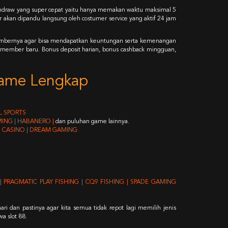
withdraw yang super cepat yaitu hanya memakan waktu maksimal 5
akan dipandu langsung oleh costumer service yang aktif 24 jam
 membernya agar bisa mendapatkan keuntungan serta kemenangan
 member baru. Bonus deposit harian, bonus cashback mingguan,
 Game Lengkap
AL SPORTS
AMING | HABANERO |
dan puluhan game lainnya.
BO CASINO | DREAM GAMING
| PRAGMATIC PLAY FISHING | CQ9 FISHING | SPADE GAMING
ri dan pastinya agar kita semua tidak repot lagi memilih jenis
a slot 88.