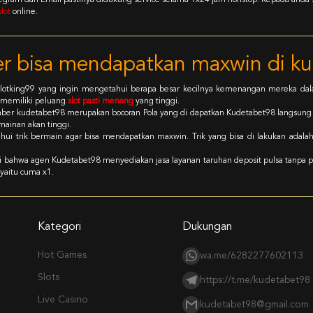
lot
online.
 bisa mendapatkan maxwin di k
n slotking99 yang ingin mengetahui berapa besar kecilnya kemenangan mereka d
 memiliki peluang
slot pasti menang
yang tinggi.
ber kudetabet98 merupakan bocoran Pola yang di dapatkan Kudetabet98 langsun
ainan akan tinggi.
ui trik bermain agar bisa mendapatkan maxwin. Trik yang bisa di lakukan adala
ui bahwa agen Kudetabet98 menyediakan jasa layanan taruhan deposit pulsa tanpa p
yaitu cuma x1.
Kategori
Dukungan
Hot Games
wa.me/6282277602113
Slots
https://t.me/kudetabet98
Live Casino
kudetabet98@gmail.com