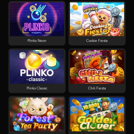
Plinko Neon
Cookie Fiesta
Plinko Classic
Chili Fiesta