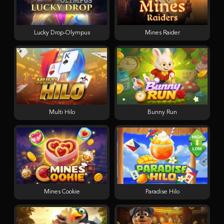
Lucky Drop-Olympus
Mines Raider
Multi Hilo
Bunny Run
Mines Cookie
Paradise Hilo