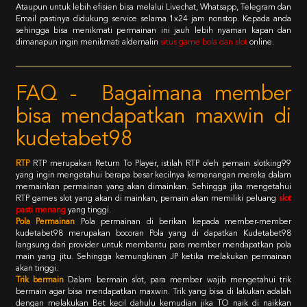
Ataupun untuk lebih efisien bisa melalui Livechat, Whatsapp, Telegram dan
Email pastinya didukung service selama 1x24 jam nonstop. Kepada anda
sehingga bisa menikmati permainan ini jauh lebih nyaman kapan dan
dimanapun ingin menikmati aldernalin
situs game bola dan slot
online.
FAQ - Bagaimana member
bisa mendapatkan maxwin di
kudetabet98
RTP
RTP merupakan Return To Player, istilah RTP oleh pemain slotking99
yang ingin mengetahui berapa besar kecilnya kemenangan mereka dalam
memainkan permainan yang akan dimainkan. Sehingga jika mengetahui
RTP games slot yang akan di mainkan, pemain akan memiliki peluang
slot
pasti menang
yang tinggi.
Pola Permainan
Pola permainan di berikan kepada member-member
kudetabet98 merupakan bocoran Pola yang di dapatkan Kudetabet98
langsung dari provider untuk membantu para member mendapatkan pola
main yang jitu. Sehingga kemungkinan JP ketika melakukan permainan
akan tinggi.
Trik bermain
Dalam bermain slot, para member wajib mengetahui trik
bermain agar bisa mendapatkan maxwin. Trik yang bisa di lakukan adalah
dengan melakukan Bet kecil dahulu kemudian jika TO naik di naikkan