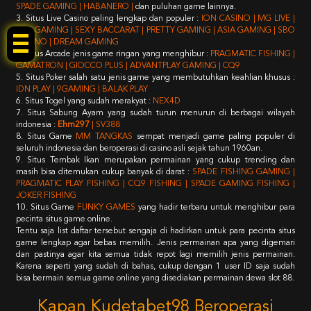
KLIK DISINI!
SPADE GAMING | HABANERO |
dan puluhan game lainnya.
3. Situs Live Casino paling lengkap dan populer :
ION CASINO | MG LIVE |
EVO GAMING | SEXY BACCARAT | PRETTY GAMING | ASIA GAMING | SBO
CASINO | DREAM GAMING
4. Situs Arcade jenis game ringan yang menghibur :
PRAGMATIC FISHING |
GAMATRON | GIOCCO PLUS | ADVANTPLAY GAMING | CQ9
5. Situs Poker salah satu jenis game yang membutuhkan keahlian khusus :
IDN PLAY | 9GAMING | BALAK PLAY
6. Situs Togel yang sudah merakyat :
NEX4D
7. Situs Sabung Ayam yang sudah turun menurun di berbagai wilayah
indonesia :
Ehm297
| SV388
8. Situs Game
MM TANGKAS
sempat menjadi game paling populer di
seluruh indonesia dan beroperasi di casino asli sejak tahun 1960an.
9. Situs Tembak Ikan merupakan permainan yang cukup trending dan
masih bisa ditemukan cukup banyak di darat :
SPADE FISHING GAMING |
PRAGMATIC PLAY FISHING | CQ9 FISHING | SPADE GAMING FISHING |
JOKER FISHING
10. Situs Game
FUNKY GAMES
yang hadir terbaru untuk menghibur para
pecinta situs game online.
Tentu saja list daftar tersebut sengaja di hadirkan untuk para pecinta situs
game lengkap agar bebas memilih. Jenis permainan apa yang digemari
dan pastinya agar kita semua tidak repot lagi memilih jenis permainan.
Karena seperti yang sudah di bahas, cukup dengan 1 user ID saja sudah
bisa bermain semua game online yang disediakan permainan dewa slot 88.
Kapan Kudetabet98 Beroperasi