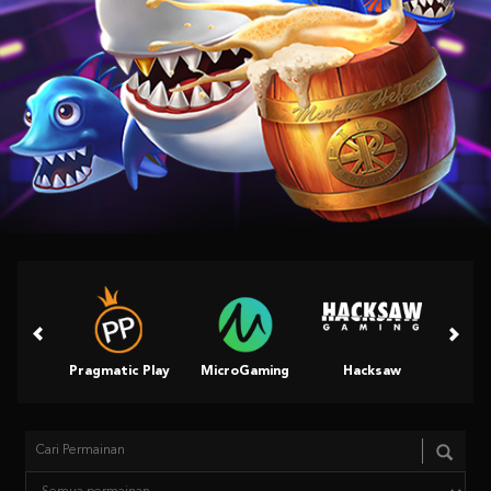
Pragmatic Play
MicroGaming
Hacksaw
King