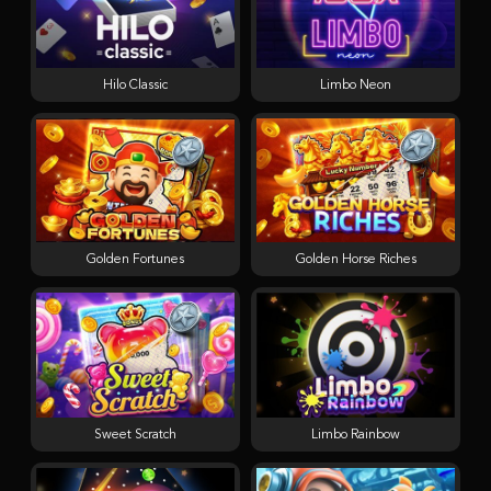
Hilo Classic
Limbo Neon
Golden Fortunes
Golden Horse Riches
Sweet Scratch
Limbo Rainbow