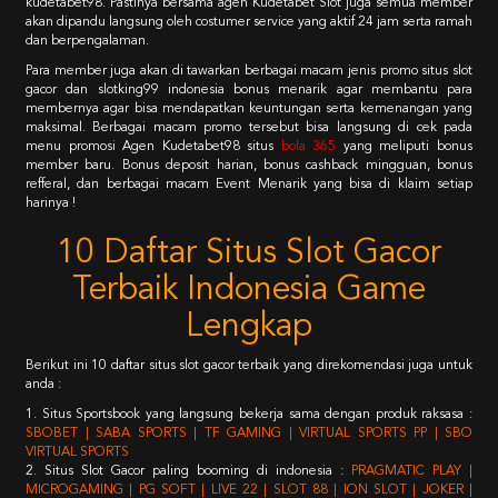
kudetabet98. Pastinya bersama agen Kudetabet Slot juga semua member
akan dipandu langsung oleh costumer service yang aktif 24 jam serta ramah
dan berpengalaman.
Para member juga akan di tawarkan berbagai macam jenis promo situs slot
gacor dan slotking99 indonesia bonus menarik agar membantu para
membernya agar bisa mendapatkan keuntungan serta kemenangan yang
maksimal. Berbagai macam promo tersebut bisa langsung di cek pada
menu promosi Agen Kudetabet98 situs
bola 365
yang meliputi bonus
member baru. Bonus deposit harian, bonus cashback mingguan, bonus
refferal, dan berbagai macam Event Menarik yang bisa di klaim setiap
harinya !
10 Daftar Situs Slot Gacor
Terbaik Indonesia Game
Lengkap
Berikut ini 10 daftar situs slot gacor terbaik yang direkomendasi juga untuk
anda :
1. Situs Sportsbook yang langsung bekerja sama dengan produk raksasa :
SBOBET | SABA SPORTS | TF GAMING | VIRTUAL SPORTS PP | SBO
VIRTUAL SPORTS
2. Situs Slot Gacor paling booming di indonesia :
PRAGMATIC PLAY |
MICROGAMING | PG SOFT | LIVE 22 | SLOT 88 | ION SLOT | JOKER |