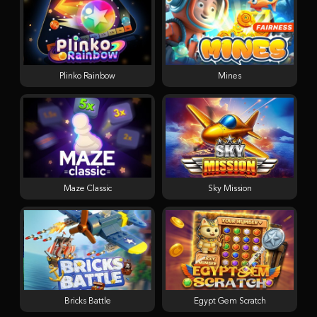
Plinko Rainbow
Mines
Maze Classic
Sky Mission
Bricks Battle
Egypt Gem Scratch