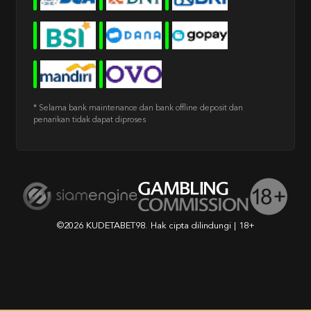
* Selama bank maintenance dan bank offline deposit dan
penarikan tidak dapat diproses
©2026 KUDETABET98. Hak cipta dilindungi | 18+