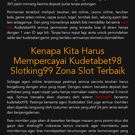
365 pasti menang karena deposit pulsa tanpa potongan.
Permainan tersebut meliputi taruhan slot online, casino online, taruhan
bola, game poker online, capsa susun, togel, tembak ikan, sabung ayam dan
lain sebagainya. Dan yang menariknya adalah bila mendaftar bersama
situs
slot
Kudetabet98 semua permainan yang tersedia bisa di akses hanya
dengan 1 user ID saja loh. Tanpa harus repot lagi serta untuk pemindahan
saldo dari kudetabet game yang berlaku semuanya otomatis dipindahkan.
Kenapa Kita Harus
Mempercayai Kudetabet98
Slotking99 Zona Slot Terbaik
Sebagai agen online terpercaya pastinya semua pecinta taruhan harus
bergabung dengan situs yang tepat. Dengan sistem transaksi deposit dan
withdraw yang super cepat yaitu hanya memakan waktu maksimal 5 menit
saja. Semua transaksi akan diproses oleh sistem
slotking99
bersama
kudetabet98. Pastinya bersama agen Kudetabet Slot juga semua member
akan dipandu langsung oleh costumer service yang aktif 24 jam serta ramah
dan berpengalaman.
Para member juga akan di tawarkan berbagai macam jenis promo situs slot
gacor dan slotking99 indonesia bonus menarik agar membantu para
membernya agar bisa mendapatkan keuntungan serta kemenangan yang