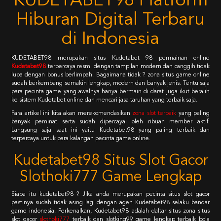
KUDETABET98 Platform
Hiburan Digital Terbaru
di Indonesia
KUDETABET98 merupakan situs Kudetabet 98 permainan online
Kudetabet98
terpercaya resmi dengan tampilan modern dan canggih tidak
lupa dengan bonus berlimpah. Bagaimana tidak ? zona situs game online
sudah berkembang semakin lengkap, modern dan banyak jenis. Tentu saja
para pecinta game yang awalnya hanya bermain di darat juga ikut beralih
ke sistem Kudetabet online dan mencari jasa taruhan yang terbaik saja.
Para artikel ini kita akan merekomendasikan
zona slot terbaik
yang paling
banyak peminat serta sudah dipercayai oleh ribuan member aktif.
Langsung saja saat ini yaitu Kudetabet98 yang paling terbaik dan
terpercaya untuk para kalangan pecinta game online.
Kudetabet98 Situs Slot Gacor
Slothoki777 Game Lengkap
Siapa itu kudetabet98 ? Jika anda merupakan pecinta situs slot gacor
pastinya sudah tidak asing lagi dengan agen Kudetabet98 selaku bandar
game indonesia. Perkenalkan, Kudetabet98 adalah daftar situs zona situs
slot gacor
slothoki777
terbaik dan slotking99 game lengkap terbaik bola