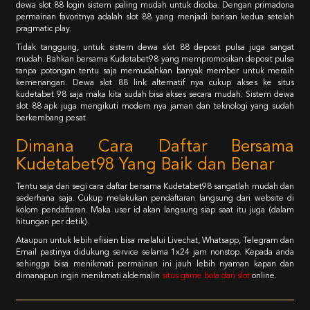
dewa slot 88 login sistem paling mudah untuk dicoba. Dengan primadona
permainan favoritnya adalah slot 88 yang menjadi barisan kedua setelah
pragmatic play.
Tidak tanggung, untuk sistem dewa slot 88 deposit pulsa juga sangat
mudah. Bahkan bersama Kudetabet98 yang mempromosikan deposit pulsa
tanpa potongan tentu saja memudahkan banyak member untuk meraih
kemenangan. Dewa slot 88 link alternatif nya cukup akses ke situs
kudetabet 98 saja maka kita sudah bisa akses secara mudah. Sistem dewa
slot 88 apk juga mengikuti modern nya jaman dan teknologi yang sudah
berkembang pesat
Dimana Cara Daftar Bersama
Kudetabet98 Yang Baik dan Benar
Tentu saja dari segi cara daftar bersama Kudetabet98 sangatlah mudah dan
sederhana saja. Cukup melakukan pendaftaran langsung dari website di
kolom pendaftaran. Maka user id akan langsung siap saat itu juga (dalam
hitungan per detik).
Ataupun untuk lebih efisien bisa melalui Livechat, Whatsapp, Telegram dan
Email pastinya didukung service selama 1x24 jam nonstop. Kepada anda
sehingga bisa menikmati permainan ini jauh lebih nyaman kapan dan
dimanapun ingin menikmati aldernalin
situs game bola dan slot
online.