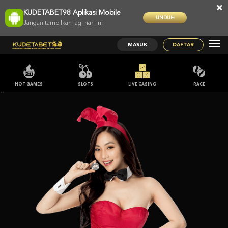
×
KUDETABET98 Aplikasi Mobile
UNDUH
Jangan tampilkan lagi hari ini
MASUK
DAFTAR
HOT GAMES
SLOTS
LIVE CASINO
RACE
;;