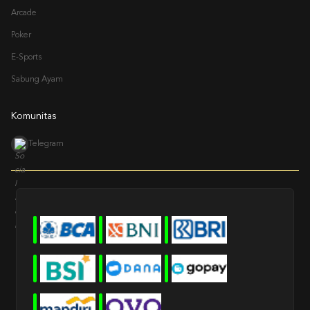
Arcade
Poker
E-Sports
Sabung Ayam
Komunitas
Telegram