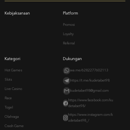
Kebijaksanaan
Platform
Promosi
Loyalty
Referral
Kategori
Dukungan
Hot Games
wa.me/6282277602113
Slots
https://t.me/kudetabet98
Live Casino
kudetabet98@gmail.com
Race
https://www.facebook.com/ku
detabet98/
Togel
https://www.instagram.com/k
Olahraga
udetabet98_/
Crash Game