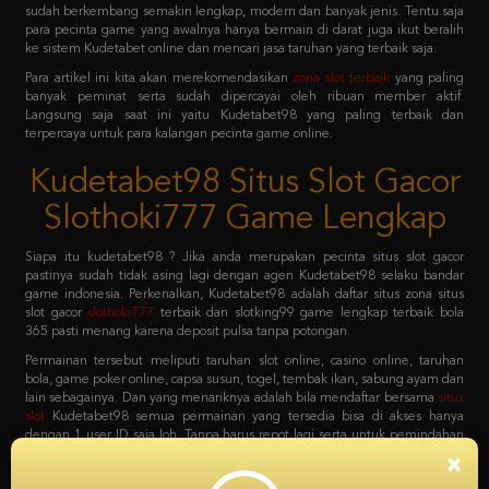
para pecinta game yang awalnya hanya bermain di darat juga ikut beralih
ke sistem Kudetabet online dan mencari jasa taruhan yang terbaik saja.
Para artikel ini kita akan merekomendasikan
zona slot terbaik
yang paling
banyak peminat serta sudah dipercayai oleh ribuan member aktif.
Langsung saja saat ini yaitu Kudetabet98 yang paling terbaik dan
terpercaya untuk para kalangan pecinta game online.
Kudetabet98 Situs Slot Gacor
Slothoki777 Game Lengkap
Siapa itu kudetabet98 ? Jika anda merupakan pecinta situs slot gacor
pastinya sudah tidak asing lagi dengan agen Kudetabet98 selaku bandar
game indonesia. Perkenalkan, Kudetabet98 adalah daftar situs zona situs
slot gacor
slothoki777
terbaik dan slotking99 game lengkap terbaik bola
365 pasti menang karena deposit pulsa tanpa potongan.
Permainan tersebut meliputi taruhan slot online, casino online, taruhan
bola, game poker online, capsa susun, togel, tembak ikan, sabung ayam dan
lain sebagainya. Dan yang menariknya adalah bila mendaftar bersama
situs
slot
Kudetabet98 semua permainan yang tersedia bisa di akses hanya
dengan 1 user ID saja loh. Tanpa harus repot lagi serta untuk pemindahan
saldo dari kudetabet game yang berlaku semuanya otomatis dipindahkan.
×
Kenapa Kita Harus