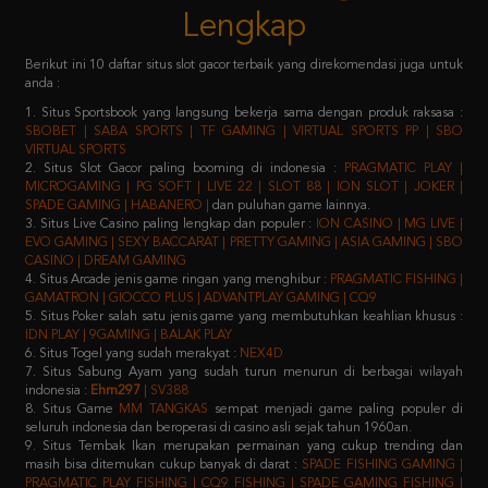
Lengkap
Berikut ini 10 daftar situs slot gacor terbaik yang direkomendasi juga untuk
anda :
1. Situs Sportsbook yang langsung bekerja sama dengan produk raksasa :
SBOBET | SABA SPORTS | TF GAMING | VIRTUAL SPORTS PP | SBO
VIRTUAL SPORTS
2. Situs Slot Gacor paling booming di indonesia :
PRAGMATIC PLAY |
MICROGAMING | PG SOFT | LIVE 22 | SLOT 88 | ION SLOT | JOKER |
SPADE GAMING | HABANERO |
dan puluhan game lainnya.
3. Situs Live Casino paling lengkap dan populer :
ION CASINO | MG LIVE |
EVO GAMING | SEXY BACCARAT | PRETTY GAMING | ASIA GAMING | SBO
CASINO | DREAM GAMING
4. Situs Arcade jenis game ringan yang menghibur :
PRAGMATIC FISHING |
GAMATRON | GIOCCO PLUS | ADVANTPLAY GAMING | CQ9
5. Situs Poker salah satu jenis game yang membutuhkan keahlian khusus :
IDN PLAY | 9GAMING | BALAK PLAY
6. Situs Togel yang sudah merakyat :
NEX4D
7. Situs Sabung Ayam yang sudah turun menurun di berbagai wilayah
indonesia :
Ehm297
| SV388
8. Situs Game
MM TANGKAS
sempat menjadi game paling populer di
seluruh indonesia dan beroperasi di casino asli sejak tahun 1960an.
9. Situs Tembak Ikan merupakan permainan yang cukup trending dan
masih bisa ditemukan cukup banyak di darat :
SPADE FISHING GAMING |
PRAGMATIC PLAY FISHING | CQ9 FISHING | SPADE GAMING FISHING |
JOKER FISHING