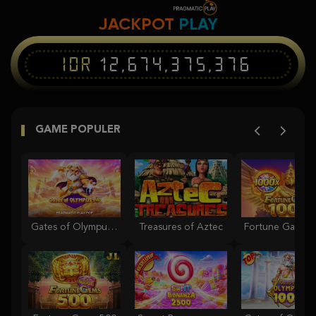
JACKPOT
PLAY
IDR
12,674,375,376
GAME POPULER
Gates of Olympus POP
Treasures of Aztec