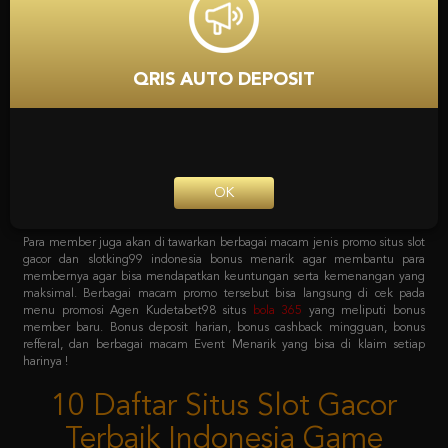
Mempercayai Kudetabet98
Slotking99 Zona Slot Terbaik
QRIS AUTO DEPOSIT
Sebagai agen online terpercaya pastinya semua pecinta taruhan harus
bergabung dengan situs yang tepat. Dengan sistem transaksi deposit dan
withdraw yang super cepat yaitu hanya memakan waktu maksimal 5 menit
saja. Semua transaksi akan diproses oleh sistem
slotking99
bersama
kudetabet98. Pastinya bersama agen Kudetabet Slot juga semua member
akan dipandu langsung oleh costumer service yang aktif 24 jam serta ramah
OK
dan berpengalaman.
Para member juga akan di tawarkan berbagai macam jenis promo situs slot
gacor dan slotking99 indonesia bonus menarik agar membantu para
membernya agar bisa mendapatkan keuntungan serta kemenangan yang
maksimal. Berbagai macam promo tersebut bisa langsung di cek pada
menu promosi Agen Kudetabet98 situs
bola 365
yang meliputi bonus
member baru. Bonus deposit harian, bonus cashback mingguan, bonus
refferal, dan berbagai macam Event Menarik yang bisa di klaim setiap
harinya !
10 Daftar Situs Slot Gacor
Terbaik Indonesia Game