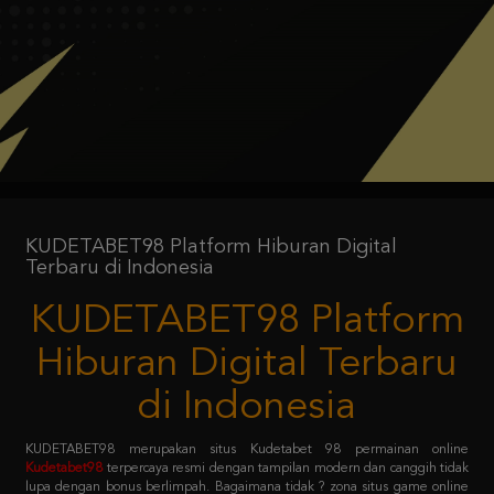
KUDETABET98 Platform Hiburan Digital
Terbaru di Indonesia
KUDETABET98 Platform
Hiburan Digital Terbaru
di Indonesia
KUDETABET98 merupakan situs Kudetabet 98 permainan online
Kudetabet98
terpercaya resmi dengan tampilan modern dan canggih tidak
lupa dengan bonus berlimpah. Bagaimana tidak ? zona situs game online
sudah berkembang semakin lengkap, modern dan banyak jenis. Tentu saja