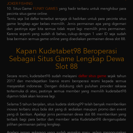
10. Situs Game
FUNKY GAMES
yang hadir terbaru untuk menghibur para
pecinta situs game online.
Tentu saja list daftar tersebut sengaja di hadirkan untuk para pecinta situs
game lengkap agar bebas memilih. Jenis permainan apa yang digemari
dan pastinya agar kita semua tidak repot lagi memilih jenis permainan.
Karena seperti yang sudah di bahas, cukup dengan 1 user ID saja sudah
bisa bermain semua game online yang disediakan permainan dewa slot 88.
Kapan Kudetabet98 Beroperasi
Sebagai Situs Game Lengkap Dewa
Slot 88
Secara resmi, kudetabet98 sudah melayani
daftar situs game
sejak tahun
2017 dan mendapatkan lisensi resmi beroperasi resmi kepada semua
masyarakat indonesia. Dengan didukung oleh puluhan provider raksasa
terkemuka di atas, pastinya semua member yang memilih kudetabet98
dijamin tidak akan kecewa lagi.
Selama 5 tahun berjalan, situs kudeta slotking99 telah banyak memberikan
inovasi terbaru situs bola slot yang di sediakan maupun promo dan event
yang di berikan. Apalagi jenis permainan dewa slot 88 memberikan yang
terbaik bagi para bettor dan member setia Kudetabet98 denganupdate
pilihan permainan paling lengkap.
Apalagi jaman sekarang yang sudah semakin maju, selain menggunakan
transaksi via metode bank bisa juga menggunakan E wallet . Bersama