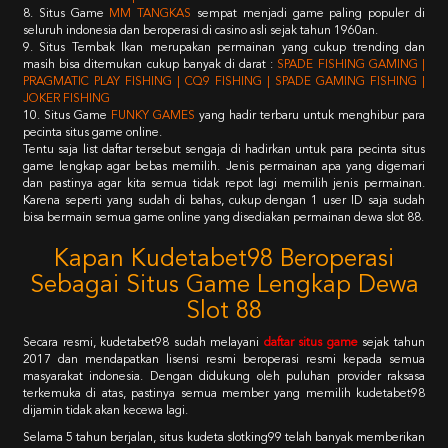
8. Situs Game
MM TANGKAS
sempat menjadi game paling populer di
seluruh indonesia dan beroperasi di casino asli sejak tahun 1960an.
9. Situs Tembak Ikan merupakan permainan yang cukup trending dan
masih bisa ditemukan cukup banyak di darat :
SPADE FISHING GAMING |
PRAGMATIC PLAY FISHING | CQ9 FISHING | SPADE GAMING FISHING |
JOKER FISHING
10. Situs Game
FUNKY GAMES
yang hadir terbaru untuk menghibur para
pecinta situs game online.
Tentu saja list daftar tersebut sengaja di hadirkan untuk para pecinta situs
game lengkap agar bebas memilih. Jenis permainan apa yang digemari
dan pastinya agar kita semua tidak repot lagi memilih jenis permainan.
Karena seperti yang sudah di bahas, cukup dengan 1 user ID saja sudah
bisa bermain semua game online yang disediakan permainan dewa slot 88.
Kapan Kudetabet98 Beroperasi
Sebagai Situs Game Lengkap Dewa
Slot 88
Secara resmi, kudetabet98 sudah melayani
daftar situs game
sejak tahun
2017 dan mendapatkan lisensi resmi beroperasi resmi kepada semua
masyarakat indonesia. Dengan didukung oleh puluhan provider raksasa
terkemuka di atas, pastinya semua member yang memilih kudetabet98
dijamin tidak akan kecewa lagi.
Selama 5 tahun berjalan, situs kudeta slotking99 telah banyak memberikan