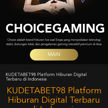
CHOICEGAMING
Choice adalah brand hiburan live asal Eropa yang menyediakan teknologi
stabil, dukungan lokal, dan pengalaman gaming interaktif premium di Asia.
MAIN
KUDETABET98 Platform Hiburan Digital
Terbaru di Indonesia
KUDETABET98 Platform
Hiburan Digital Terbaru