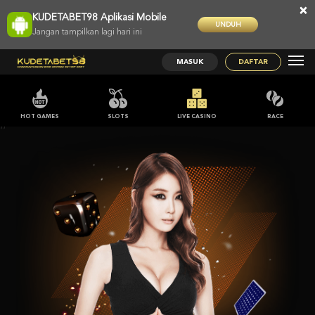
×
KUDETABET98 Aplikasi Mobile
UNDUH
Jangan tampilkan lagi hari ini
MASUK
DAFTAR
HOT GAMES
SLOTS
LIVE CASINO
RACE
;;