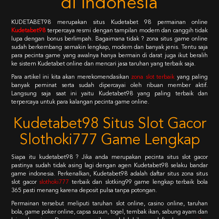
di Indonesia
KUDETABET98 merupakan situs Kudetabet 98 permainan online
Kudetabet98
terpercaya resmi dengan tampilan modern dan canggih tidak
lupa dengan bonus berlimpah. Bagaimana tidak ? zona situs game online
sudah berkembang semakin lengkap, modern dan banyak jenis. Tentu saja
para pecinta game yang awalnya hanya bermain di darat juga ikut beralih
ke sistem Kudetabet online dan mencari jasa taruhan yang terbaik saja.
Para artikel ini kita akan merekomendasikan
zona slot terbaik
yang paling
banyak peminat serta sudah dipercayai oleh ribuan member aktif.
Langsung saja saat ini yaitu Kudetabet98 yang paling terbaik dan
terpercaya untuk para kalangan pecinta game online.
Kudetabet98 Situs Slot Gacor
Slothoki777 Game Lengkap
Siapa itu kudetabet98 ? Jika anda merupakan pecinta situs slot gacor
pastinya sudah tidak asing lagi dengan agen Kudetabet98 selaku bandar
game indonesia. Perkenalkan, Kudetabet98 adalah daftar situs zona situs
slot gacor
slothoki777
terbaik dan slotking99 game lengkap terbaik bola
365 pasti menang karena deposit pulsa tanpa potongan.
Permainan tersebut meliputi taruhan slot online, casino online, taruhan
bola, game poker online, capsa susun, togel, tembak ikan, sabung ayam dan