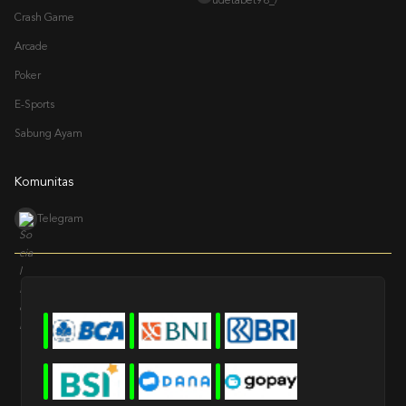
udetabet98_/
Crash Game
Arcade
Poker
E-Sports
Sabung Ayam
Komunitas
Telegram