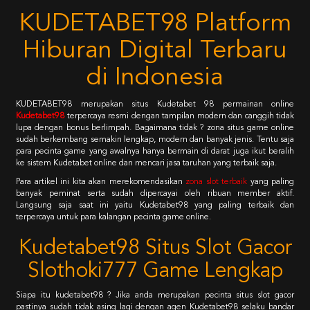
KUDETABET98 Platform
Hiburan Digital Terbaru
di Indonesia
KUDETABET98 merupakan situs Kudetabet 98 permainan online
Kudetabet98
terpercaya resmi dengan tampilan modern dan canggih tidak
lupa dengan bonus berlimpah. Bagaimana tidak ? zona situs game online
sudah berkembang semakin lengkap, modern dan banyak jenis. Tentu saja
para pecinta game yang awalnya hanya bermain di darat juga ikut beralih
ke sistem Kudetabet online dan mencari jasa taruhan yang terbaik saja.
Para artikel ini kita akan merekomendasikan
zona slot terbaik
yang paling
banyak peminat serta sudah dipercayai oleh ribuan member aktif.
Langsung saja saat ini yaitu Kudetabet98 yang paling terbaik dan
terpercaya untuk para kalangan pecinta game online.
Kudetabet98 Situs Slot Gacor
Slothoki777 Game Lengkap
Siapa itu kudetabet98 ? Jika anda merupakan pecinta situs slot gacor
pastinya sudah tidak asing lagi dengan agen Kudetabet98 selaku bandar