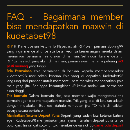
FAQ - Bagaimana member
bisa mendapatkan maxwin di
kudetabet98
RTP
RTP merupakan Return To Player, istilah RTP oleh pemain slotking99
yang ingin mengetahui berapa besar kecilnya kemenangan mereka dalam
memainkan permainan yang akan dimainkan. Sehingga jika mengetahui
RTP games slot yang akan di mainkan, pemain akan memiliki peluang
slot
pasti menang
yang tinggi.
Pola Permainan
Pola permainan di berikan kepada member-member
kudetabet98 merupakan bocoran Pola yang di dapatkan Kudetabet98
langsung dari provider untuk membantu para member mendapatkan pola
main yang jitu. Sehingga kemungkinan JP ketika melakukan permainan
akan tinggi.
Trik bermain
Dalam bermain slot, para member wajib mengetahui trik
bermain agar bisa mendapatkan maxwin. Trik yang bisa di lakukan adalah
dengan melakukan Bet kecil dahulu kemudian jika TO naik di naikkan
betnya secara bertahap.
Manfaatkan Sistem Deposit Pulsa
Seperti yang sudah kita ketahui bahwa
agen Kudetabet98 menyediakan jasa layanan taruhan deposit pulsa tanpa
potongan. Ini sangat cocok untuk member dewa slot 88
game bola deposit