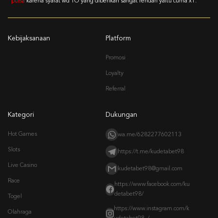
pulsa
karena syarat wd TO yang diberikan sangat rendah yaitu cuma x1.
Kebijaksanaan
Platform
Promosi
Loyalty
Referral
Kategori
Dukungan
Hot Games
wa.me/6282277602113
Slots
https://t.me/kudetabet98
Live Casino
kudetabet98@gmail.com
Race
https://www.facebook.com/ku
detabet98/
Togel
https://www.instagram.com/k
Olahraga